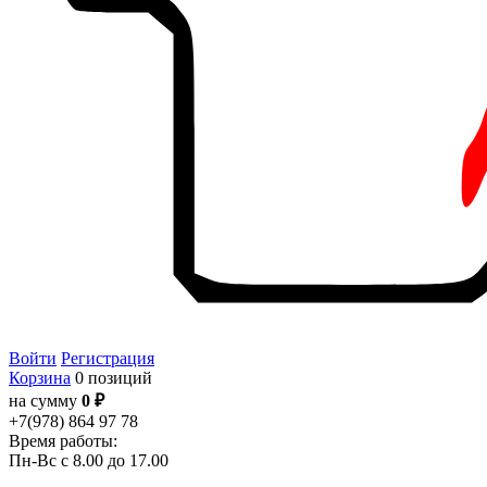
Войти
Регистрация
Корзина
0 позиций
на сумму
0 ₽
+7(978) 864 97 78
Время работы:
Пн-Вс с 8.00 до 17.00