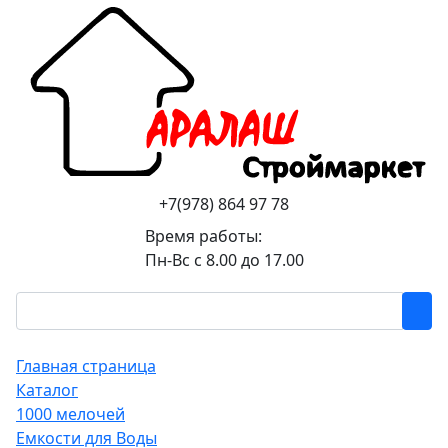
+7(978) 864 97 78
Время работы:
Пн-Вс с 8.00 до 17.00
Главная страница
Каталог
1000 мелочей
Емкости для Воды