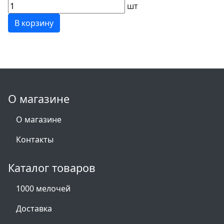
шт
В корзину
О магазине
О магазине
Контакты
Каталог товаров
1000 мелочей
Доставка