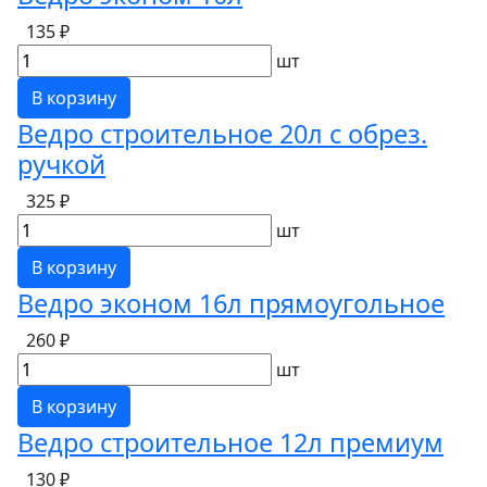
135 ₽
шт
В корзину
Ведро строительное 20л с обрез.
ручкой
325 ₽
шт
В корзину
Ведро эконом 16л прямоугольное
260 ₽
шт
В корзину
Ведро строительное 12л премиум
130 ₽