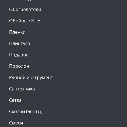
Обогреватели
Обойные Клея
Пленки
Плинтуса
Поддоны
Поролон
Ручной инструмент
Сантехника
Сетка
Скотчи (ленты)
Смеси