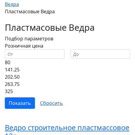
Ведра
Пластмасовые Ведра
Пластмасовые Ведра
Подбор параметров
Розничная цена
80
141.25
202.50
263.75
325
Ведро строительное пластмассовое