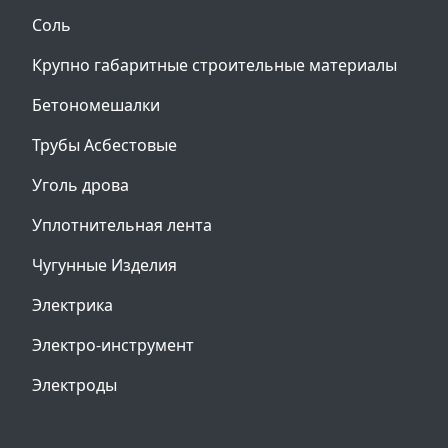
Соль
Крупно габаритные строительные материалы
Бетономешалки
Трубы Асбестовые
Уголь дрова
Уплотнительная лента
Чугунные Изделия
Электрика
Электро-инструмент
Электроды