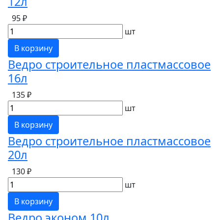
12л
95 ₽
шт
В корзину
Ведро строительное пластмассовое
16л
135 ₽
шт
В корзину
Ведро строительное пластмассовое
20л
130 ₽
шт
В корзину
Ведро эконом 10л