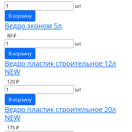
шт
В корзину
Ведро эконом 5л
80 ₽
шт
В корзину
Ведро пластик строительное 12л
NEW
120 ₽
шт
В корзину
Ведро пластик строительное 20л
NEW
175 ₽