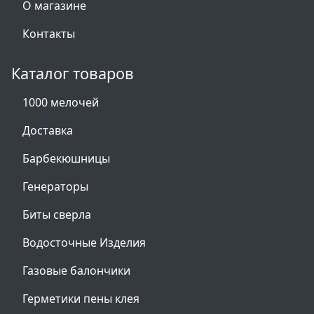
О магазине
Контакты
Каталог товаров
1000 мелочей
Доставка
Барбекюшницы
Генераторы
Биты сверла
Водосточные Изделия
Газовые балончики
Герметики пены клея