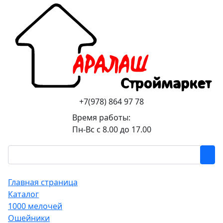
+7(978) 864 97 78
Время работы:
Пн-Вс с 8.00 до 17.00
Главная страница
Каталог
1000 мелочей
Ошейники