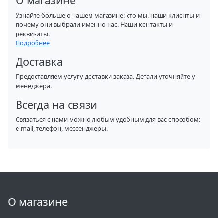
О магазине
Узнайте больше о нашем магазине: кто мы, наши клиенты и
почему они выбрали именно нас. Наши контакты и
реквизиты.
Подробнее
Доставка
Предоставляем услугу доставки заказа. Детали уточняйте у
менеджера.
Всегда на связи
Связаться с нами можно любым удобным для вас способом:
e-mail, телефон, мессенджеры.
О магазине