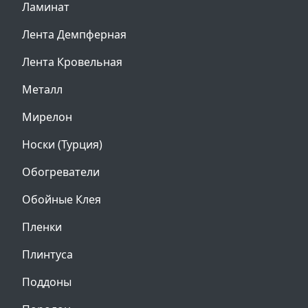
Ламинат
Лента Демпферная
Лента Кровельная
Металл
Мирелон
Носки (Турция)
Обогреватели
Обойные Клея
Пленки
Плинтуса
Поддоны