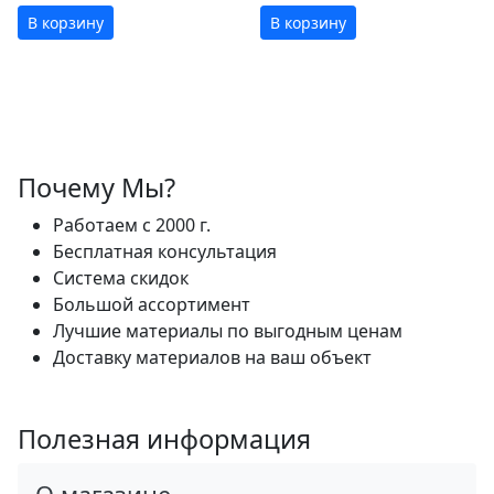
В корзину
В корзину
Почему Мы?
Работаем с 2000 г.
Бесплатная консультация
Система скидок
Большой ассортимент
Лучшие материалы по выгодным ценам
Доставку материалов на ваш объект
Полезная информация