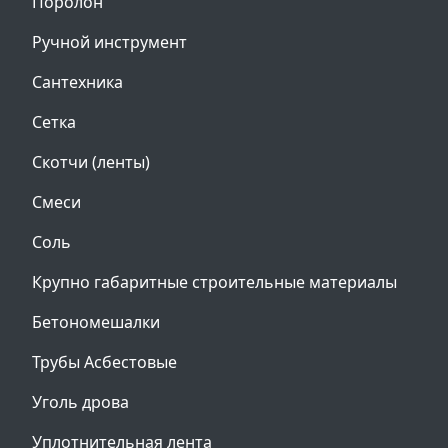
Поролон
Ручной инструмент
Сантехника
Сетка
Скотчи (ленты)
Смеси
Соль
Крупно габаритные строительные материалы
Бетономешалки
Трубы Асбестовые
Уголь дрова
Уплотнительная лента