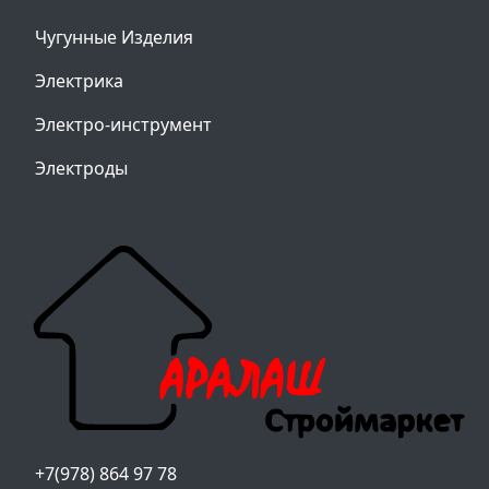
Чугунные Изделия
Электрика
Электро-инструмент
Электроды
+7(978) 864 97 78