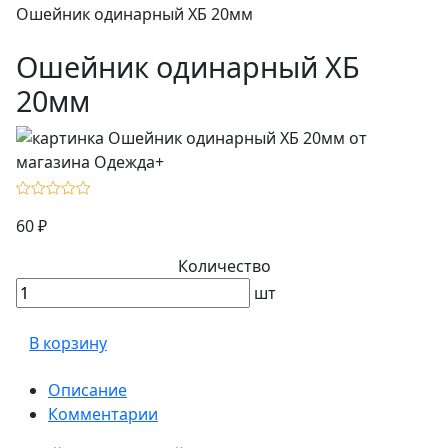
Ошейник одинарный ХБ 20мм
Ошейник одинарный ХБ
20мм
60 ₽
Количество
шт
В корзину
Описание
Комментарии