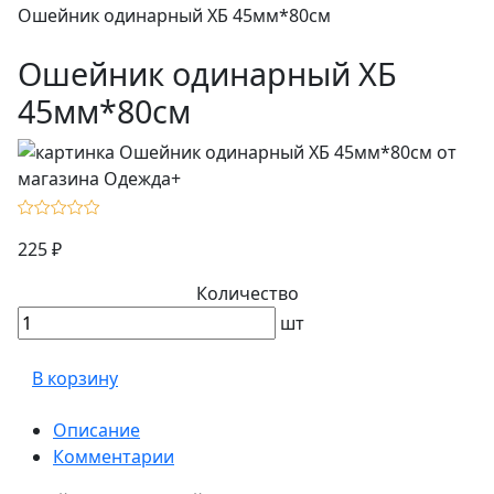
Ошейник одинарный ХБ 45мм*80см
Ошейник одинарный ХБ
45мм*80см
225 ₽
Количество
шт
В корзину
Описание
Комментарии