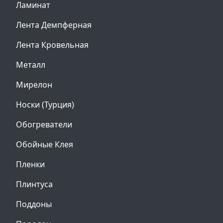
Ламинат
Лента Демпферная
Лента Кровельная
Металл
Мирелон
Носки (Турция)
Обогреватели
Обойные Клея
Пленки
Плинтуса
Поддоны