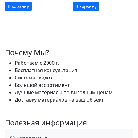
В корзину
В корзину
Почему Мы?
Работаем с 2000 г.
Бесплатная консультация
Система скидок
Большой ассортимент
Лучшие материалы по выгодным ценам
Доставку материалов на ваш объект
Полезная информация