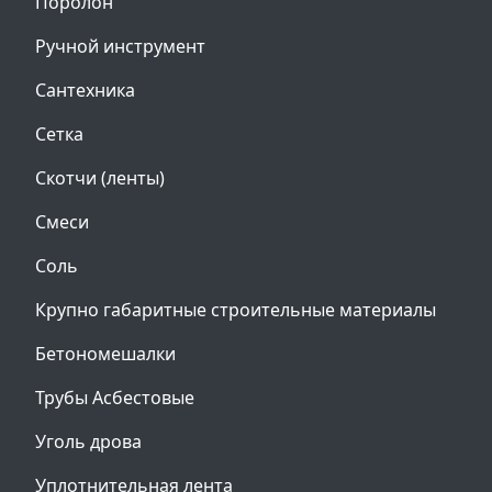
Поролон
Ручной инструмент
Сантехника
Сетка
Скотчи (ленты)
Смеси
Соль
Крупно габаритные строительные материалы
Бетономешалки
Трубы Асбестовые
Уголь дрова
Уплотнительная лента