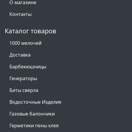
О магазине
Контакты
Каталог товаров
1000 мелочей
Доставка
Барбекюшницы
Генераторы
Биты сверла
Водосточные Изделия
Газовые балончики
Герметики пены клея