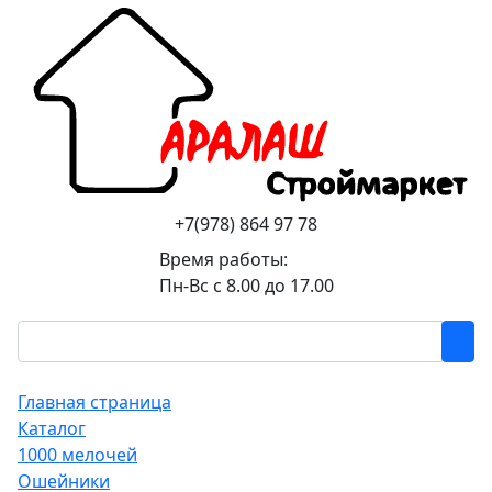
+7(978) 864 97 78
Время работы:
Пн-Вс с 8.00 до 17.00
Главная страница
Каталог
1000 мелочей
Ошейники