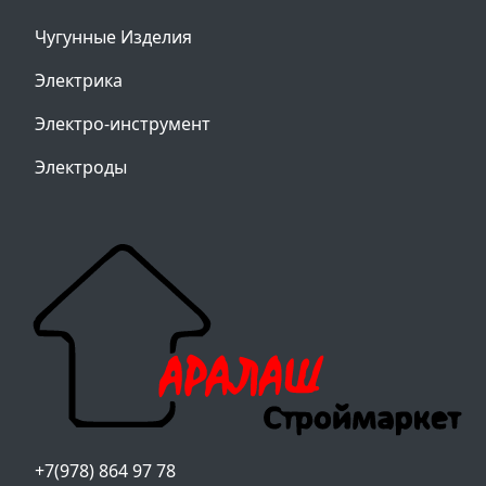
Чугунные Изделия
Электрика
Электро-инструмент
Электроды
+7(978) 864 97 78