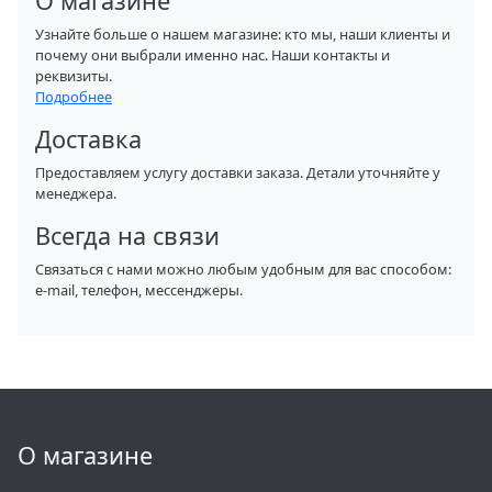
О магазине
Узнайте больше о нашем магазине: кто мы, наши клиенты и
почему они выбрали именно нас. Наши контакты и
реквизиты.
Подробнее
Доставка
Предоставляем услугу доставки заказа. Детали уточняйте у
менеджера.
Всегда на связи
Связаться с нами можно любым удобным для вас способом:
e-mail, телефон, мессенджеры.
О магазине