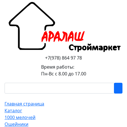
+7(978) 864 97 78
Время работы:
Пн-Вс с 8.00 до 17.00
Главная страница
Каталог
1000 мелочей
Ошейники