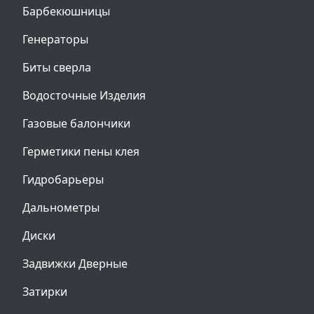
Барбекюшницы
Генераторы
Биты сверла
Водосточные Изделия
Газовые балончики
Герметики пены клея
Гидробарьеры
Дальнометры
Диски
Задвижки Дверные
Затирки