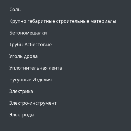
Соль
Крупно габаритные строительные материалы
Бетономешалки
Трубы Асбестовые
Уголь дрова
Уплотнительная лента
Чугунные Изделия
Электрика
Электро-инструмент
Электроды