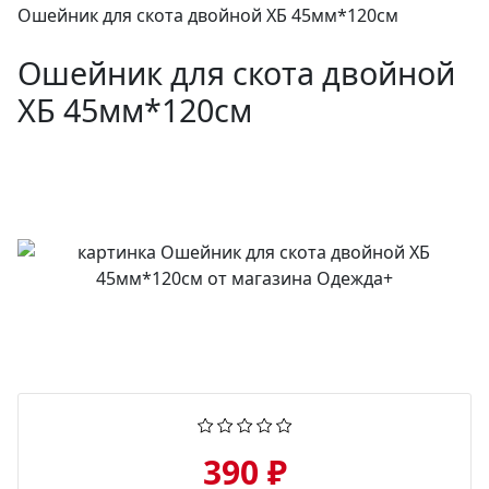
Ошейник для скота двойной ХБ 45мм*120см
Ошейник для скота двойной
ХБ 45мм*120см
390 ₽