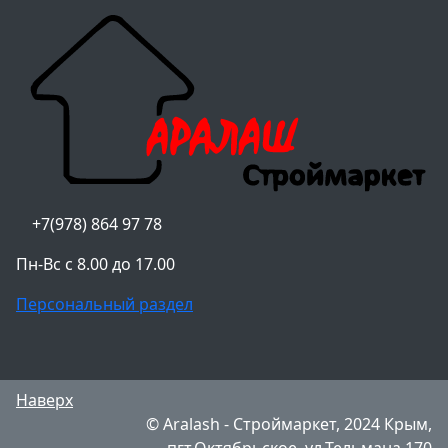
+7(978) 864 97 78
Пн-Вс с 8.00 до 17.00
Персональный раздел
Наверх
© Aralash - Строймаркет, 2024 Крым,