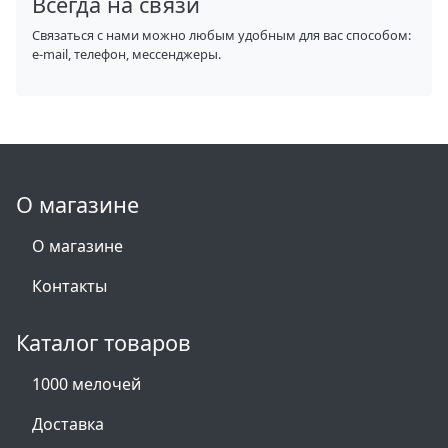
Всегда на связи
Связаться с нами можно любым удобным для вас способом:
e-mail, телефон, мессенджеры.
О магазине
О магазине
Контакты
Каталог товаров
1000 мелочей
Доставка