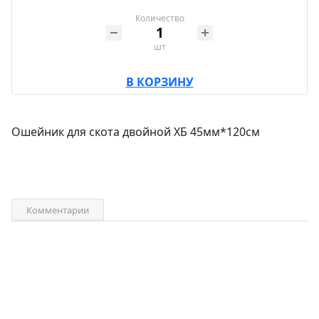
Количество
шт
В КОРЗИНУ
Ошейник для скота двойной ХБ 45мм*120см
Комментарии