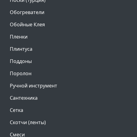
Носки (Турция)
Обогреватели
Обойные Клея
Пленки
Плинтуса
Поддоны
Поролон
Ручной инструмент
Сантехника
Сетка
Скотчи (ленты)
Смеси