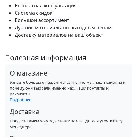
Бесплатная консультация
Система скидок
Большой ассортимент
Лучшие материалы по выгодным ценам
Доставку материалов на ваш объект
Полезная информация
О магазине
Узнайте больше о нашем магазине: кто мы, наши клиенты и
почему они выбрали именно нас. Наши контакты и
реквизиты.
Подробнее
Доставка
Предоставляем услугу доставки заказа. Детали уточняйте у
менеджера.