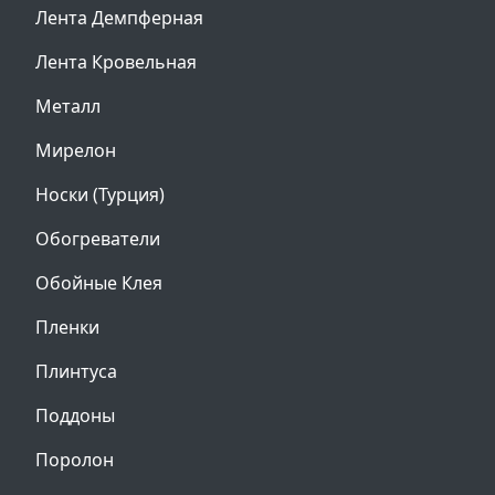
Лента Демпферная
Лента Кровельная
Металл
Мирелон
Носки (Турция)
Обогреватели
Обойные Клея
Пленки
Плинтуса
Поддоны
Поролон