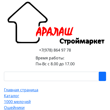
+7(978) 864 97 78
Время работы:
Пн-Вс с 8.00 до 17.00
Главная страница
Каталог
1000 мелочей
Ошейники