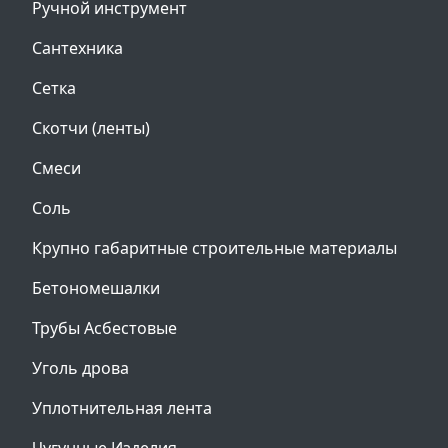
Ручной инструмент
Сантехника
Сетка
Скотчи (ленты)
Смеси
Соль
Крупно габаритные строительные материалы
Бетономешалки
Трубы Асбестовые
Уголь дрова
Уплотнительная лента