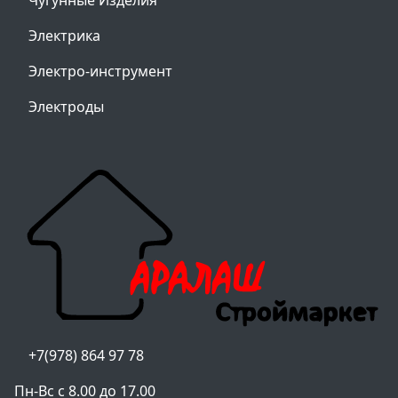
Чугунные Изделия
Электрика
Электро-инструмент
Электроды
+7(978) 864 97 78
Пн-Вс с 8.00 до 17.00