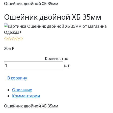
Ошейник двойной ХБ 35мм
Ошейник двойной ХБ 35мм
205 ₽
Количество
шт
В корзину
Описание
Комментарии
Ошейник двойной ХБ 35мм