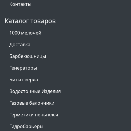
Контакты
Каталог товаров
1000 мелочей
Доставка
Барбекюшницы
Генераторы
Биты сверла
Водосточные Изделия
Газовые балончики
Герметики пены клея
Гидробарьеры