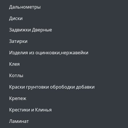
Дальнометры
Диски
Задвижки Дверные
Затирки
Изделия из оцинковки,нержавейки
Клея
Котлы
Краски грунтовки обрободки добавки
Крепеж
Крестики и Клинья
Ламинат