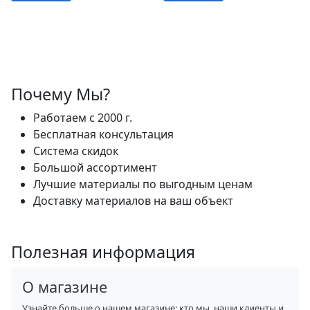
Почему Мы?
Работаем с 2000 г.
Бесплатная консультация
Система скидок
Большой ассортимент
Лучшие материалы по выгодным ценам
Доставку материалов на ваш объект
Полезная информация
О магазине
Узнайте больше о нашем магазине: кто мы, наши клиенты и