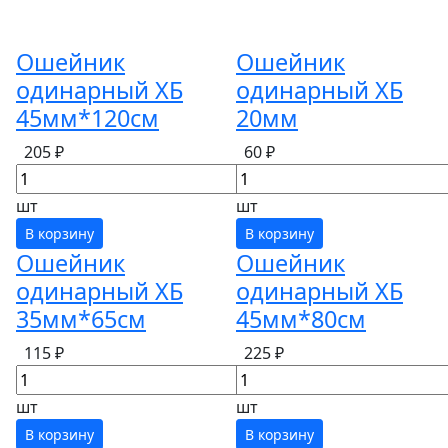
Ошейник
Ошейник
одинарный ХБ
одинарный ХБ
45мм*120см
20мм
205 ₽
60 ₽
шт
шт
В корзину
В корзину
Ошейник
Ошейник
одинарный ХБ
одинарный ХБ
35мм*65см
45мм*80см
115 ₽
225 ₽
шт
шт
В корзину
В корзину