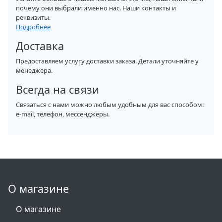
почему они выбрали именно нас. Наши контакты и
реквизиты.
Подробнее
Доставка
Предоставляем услугу доставки заказа. Детали уточняйте у
менеджера.
Всегда на связи
Связаться с нами можно любым удобным для вас способом:
e-mail, телефон, мессенджеры.
О магазине
О магазине